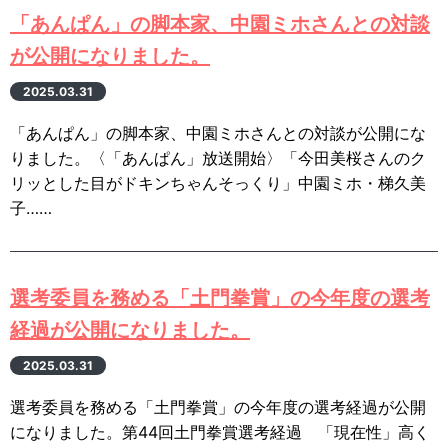
「あんぱん」の脚本家、中園ミホさんとの対談
が公開になりました。
2025.03.31
「あんぱん」の脚本家、中園ミホさんとの対談が公開にな
りました。〈「あんぱん」放送開始〉「今田美桜さんのク
リッとした目がドキンちゃんそっくり」中園ミホ・梯久美
子……
選考委員を務める「土門拳賞」の今年度の選考
経過が公開になりました。
2025.03.31
選考委員を務める「土門拳賞」の今年度の選考経過が公開
になりました。第44回土門拳賞選考経過 「現在性」高く