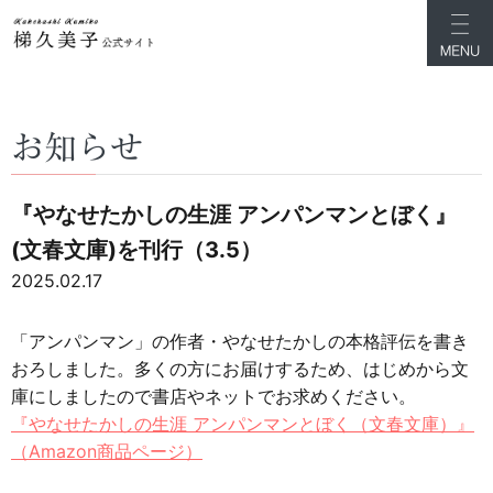
お知らせ
『やなせたかしの生涯 アンパンマンとぼく』
(文春文庫)を刊行（3.5）
2025.02.17
「アンパンマン」の作者・やなせたかしの本格評伝を書き
おろしました。多くの方にお届けするため、はじめから文
庫にしましたので書店やネットでお求めください。
『やなせたかしの生涯 アンパンマンとぼく（文春文庫）』
（Amazon商品ページ）