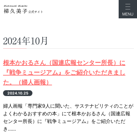
2024年10月
根本かおるさん（国連広報センター所長）に
『戦争ミュージアム』をご紹介いただきまし
た。（婦人画報）
2024.10.25
婦人画報「専門家9人に聞いた、サステナビリティのことが
よくわかるおすすめの本」にて根本かおるさん（国連広報
センター所長）に『戦争ミュージアム』をご紹介いただ
き……