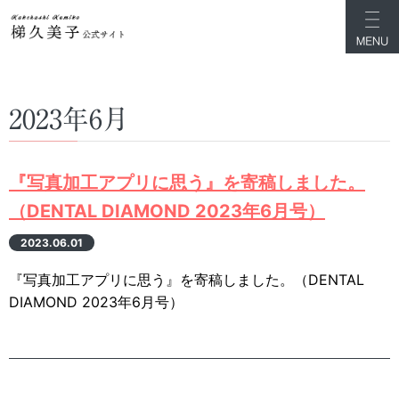
2023年6月
『写真加工アプリに思う』を寄稿しました。
（DENTAL DIAMOND 2023年6月号）
2023.06.01
『写真加工アプリに思う』を寄稿しました。（DENTAL
DIAMOND 2023年6月号）