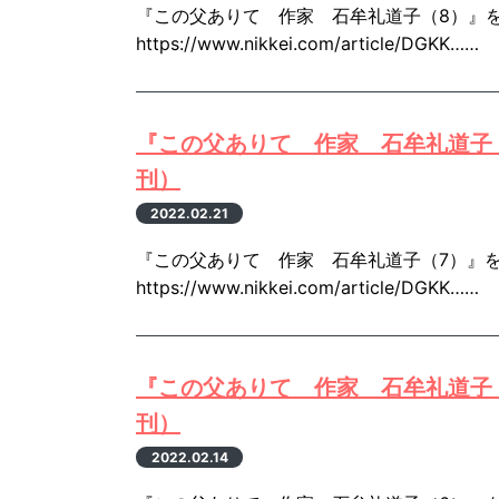
『この父ありて 作家 石牟礼道子（8）』を
https://www.nikkei.com/article/DGKK……
『この父ありて 作家 石牟礼道子（
刊）
2022.02.21
『この父ありて 作家 石牟礼道子（7）』を
https://www.nikkei.com/article/DGKK……
『この父ありて 作家 石牟礼道子（
刊）
2022.02.14