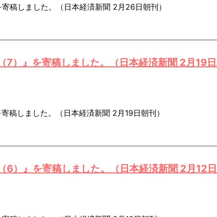
寄稿しました。（日本経済新聞 2月26日朝刊）
7）』を寄稿しました。（日本経済新聞 2月19
寄稿しました。（日本経済新聞 2月19日朝刊）
6）』を寄稿しました。（日本経済新聞 2月12