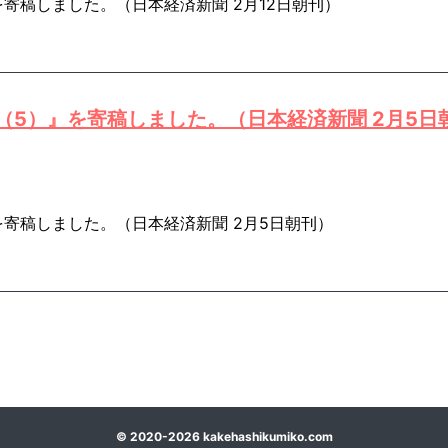
寄稿しました。（日本経済新聞 2月12日朝刊）
5）』を寄稿しました。（日本経済新聞 2月5日
寄稿しました。（日本経済新聞 2月5日朝刊）
©
2020-2026
kakehashikumiko.com