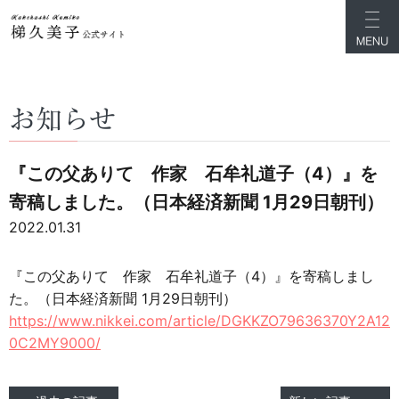
お知らせ
『この父ありて 作家 石牟礼道子（4）』を
寄稿しました。（日本経済新聞 1月29日朝刊）
2022.01.31
『この父ありて 作家 石牟礼道子（4）』を寄稿しまし
た。（日本経済新聞 1月29日朝刊）
https://www.nikkei.com/article/DGKKZO79636370Y2A12
0C2MY9000/