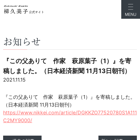
お知らせ
『この父ありて 作家 萩原葉子（1）』を寄
稿しました。（日本経済新聞 11月13日朝刊）
2021.11.15
『この父ありて 作家 萩原葉子（1）』を寄稿しました。
（日本経済新聞 11月13日朝刊）
https://www.nikkei.com/article/DGKKZO77520780S1A111
C2MY9000/