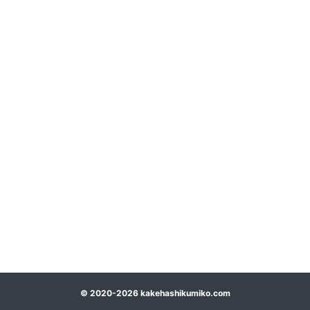
©
2020-2026
kakehashikumiko.com