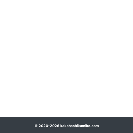
©
2020-2026
kakehashikumiko.com