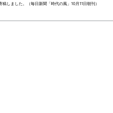
稿しました。（毎日新聞「時代の風」10月11日朝刊）