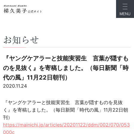
お知らせ
『ヤングケアラーと技能実習生 言葉が隠すも
のを見抜く』を寄稿しました。（毎日新聞「時
代の風」11月22日朝刊）
2020.11.24
『ヤングケアラーと技能実習生 言葉が隠すものを見抜
く』を寄稿しました。（毎日新聞「時代の風」11月22日朝
刊）
https://mainichi.jp/articles/20201122/ddm/002/070/053
000c